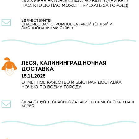
ООООЧЕНЬ ВКУСНО! СПАСИБО ВАМ! ОДНИ ВЫ У
НАС, КТО ДО НАС МОЖЕТ ПРИЕХАТЬ ЗА ГОРОД.))

ЗДРАВСТВУЙТЕ!
СПАСИБО ВАМ ОГРОМНОЕ ЗА ТАКОЙ ТЁПЛЫЙ И
ЭМОЦИОНАЛЬНЫЙ ОТЗЫВ.
ЛЕСЯ, КАЛИНИНГРАД НОЧНАЯ
ДОСТАВКА
15.11.2025
ОТМЕННОЕ КАЧЕСТВО И БЫСТРАЯ ДОСТАВКА
НОЧЬЮ ПО ВСЕМУ ГОРОДУ

ЗДРАВСТВУЙТЕ. СПАСИБО ЗА ТАКИЕ ТЕПЛЫЕ СЛОВА В НАШ
АДРЕС.