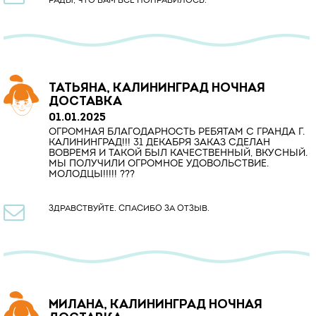
РАДЫ, ЧТО ВАМ ВСЕ ПОНРАВИЛОСЬ.
ТАТЬЯНА, КАЛИНИНГРАД НОЧНАЯ
ДОСТАВКА
01.01.2025
ОГРОМНАЯ БЛАГОДАРНОСТЬ РЕБЯТАМ С ГРАНДА Г.
КАЛИНИНГРАД!!! 31 ДЕКАБРЯ ЗАКАЗ СДЕЛАН
ВОВРЕМЯ И ТАКОЙ БЫЛ КАЧЕСТВЕННЫЙ, ВКУСНЫЙ.
МЫ ПОЛУЧИЛИ ОГРОМНОЕ УДОВОЛЬСТВИЕ.
МОЛОДЦЫ!!!!! ???

ЗДРАВСТВУЙТЕ. СПАСИБО ЗА ОТЗЫВ.
МИЛАНА, КАЛИНИНГРАД НОЧНАЯ