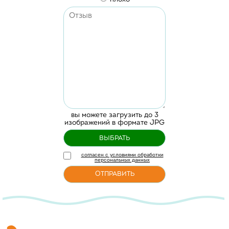
вы можете загрузить до 3
изображений в формате JPG
согласен с условиями обработки
персональных данных