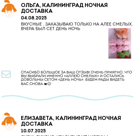
ОЛЬГА, КАЛИНИНГРАД НОЧНАЯ
ДОСТАВКА
04.08.2025
ВКУСНЫЕ , ЗАКАЗЫВАЮ ТОЛЬКО НА АЛЕЕ СМЕЛЫХ,
ВЧЕРА БЫЛ СЕТ ДЕНЬ НОЧЬ

СПАСИБО БОЛЬШОЕ ЗА ВАШ ОТЗЫВ! ОЧЕНЬ ПРИЯТНО, ЧТО
ВЫ ВЫБРАЛИ ИМЕННО «АЛЛЕЮ СМЕЛЫХ» И ОСТАЛИСЬ
ДОВОЛЬНЫ СЕТОМ «ДЕНЬ НОЧЬ». БУДЕМ РАДЫ ВИДЕТЬ
ВАС СНОВА 🍣😊
ЕЛИЗАВЕТА, КАЛИНИНГРАД НОЧНАЯ
ДОСТАВКА
10.07.2025