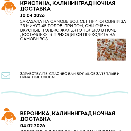
КРИСТИНА, КАЛИНИНГРАД НОЧНАЯ
ДОСТАВКА
10.04.2026
ЗАКАЗАЛА НА САМОВЫВОЗ, СЕТ ПРИГОТОВИЛИ ЗА
25 МИНУТ 48 РОЛОВ. ПРИ ТОМ, ОНИ ОЧЕНЬ
ВКУСНЫЕ. ТОЛЬКО ЖАЛЬ,ЧТО ТОЛЬКО В НОЧЬ
ДОСТАЧЛЯЮТ :( ПРИХОДИТСЯ ПРИХОДИТЬ НА
САМОВЫВОЗ

ЗДРАВСТВУЙТЕ. СПАСИБО ВАМ БОЛЬШОЕ ЗА ТЕПЛЫЕ И
ПРИЯТНЫЕ СЛОВА!
ВЕРОНИКА, КАЛИНИНГРАД НОЧНАЯ
ДОСТАВКА
04.02.2026