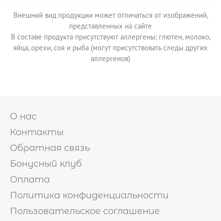
Внешний вид продукции может отличаться от изображений,
представленных на сайте
В составе продукта присутствуют аллергены: глютен, молоко,
яйца, орехи, соя и рыба (могут присутствовать следы других
аллергенов)
О нас
Контакты
Обратная связь
Бонусный клуб
Оплата
Политика конфиденциальности
Пользовательское соглашение