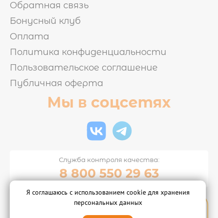
Обратная связь
Бонусный клуб
Оплата
Политика конфиденциальности
Пользовательское соглашение
Публичная оферта
Мы в соцсетях
Служба контроля качества:
8 800 550 29 63
Я соглашаюсь с использованием cookie для хранения
© 2015-2026 "Суши-бар Тунец"
персональных данных